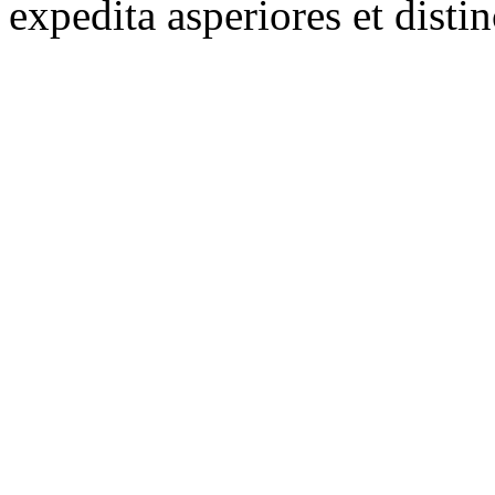
expedita asperiores et distin